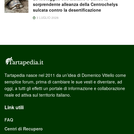
sorprendente alleanza della Centrochelys
sulcata contro la desertificazione
3 LUGLIO 2026
Tartapedia nasce nel 2011 da un’idea di Domenico Vitiello come
semplice forum, prima di cambiare le sue vesti e diventare, ad
oggi, a tutti gli effetti un portale di informazione e collaborazione
reale ed attiva sul territorio italiano.
Link utili
FAQ
Centri di Recupero