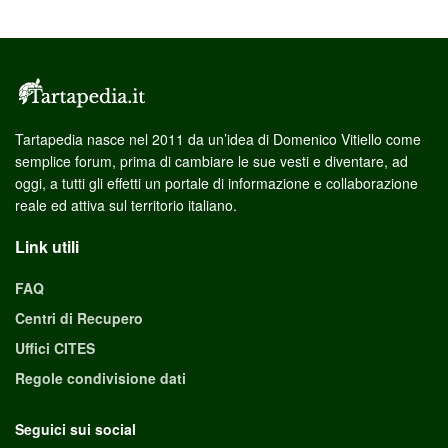
Tartapedia nasce nel 2011 da un’idea di Domenico Vitiello come
semplice forum, prima di cambiare le sue vesti e diventare, ad
oggi, a tutti gli effetti un portale di informazione e collaborazione
reale ed attiva sul territorio italiano.
Link utili
FAQ
Centri di Recupero
Uffici CITES
Regole condivisione dati
Seguici sui social