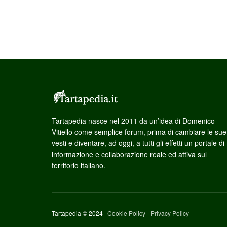
Tartapedia nasce nel 2011 da un’idea di Domenico
Vitiello come semplice forum, prima di cambiare le sue
vesti e diventare, ad oggi, a tutti gli effetti un portale di
informazione e collaborazione reale ed attiva sul
territorio italiano.
Tartapedia © 2024 |
Cookie Policy
-
Privacy Policy