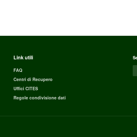
Link utili
Se
FAQ
Centri di Recupero
Uffici CITES
Regole condivisione dati