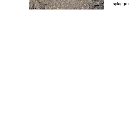
spiagge d