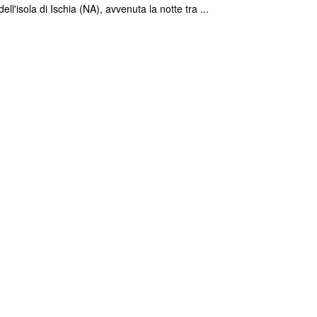
ell'isola di Ischia (NA), avvenuta la notte tra ...