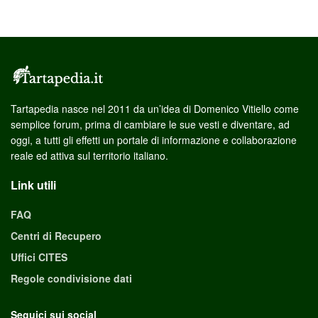
Tartapedia nasce nel 2011 da un’idea di Domenico Vitiello come
semplice forum, prima di cambiare le sue vesti e diventare, ad
oggi, a tutti gli effetti un portale di informazione e collaborazione
reale ed attiva sul territorio italiano.
Link utili
FAQ
Centri di Recupero
Uffici CITES
Regole condivisione dati
Seguici sui social