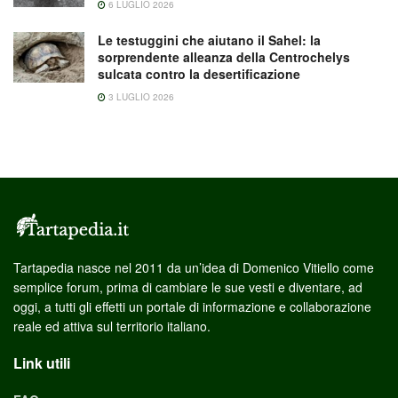
6 LUGLIO 2026
Le testuggini che aiutano il Sahel: la
sorprendente alleanza della Centrochelys
sulcata contro la desertificazione
3 LUGLIO 2026
Tartapedia nasce nel 2011 da un’idea di Domenico Vitiello come
semplice forum, prima di cambiare le sue vesti e diventare, ad
oggi, a tutti gli effetti un portale di informazione e collaborazione
reale ed attiva sul territorio italiano.
Link utili