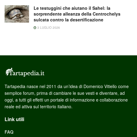
Le testuggini che aiutano il Sahel: la
sorprendente alleanza della Centrochelys
sulcata contro la desertificazione
3 LUGLIO 2026
Tartapedia nasce nel 2011 da un’idea di Domenico Vitiello come
semplice forum, prima di cambiare le sue vesti e diventare, ad
oggi, a tutti gli effetti un portale di informazione e collaborazione
reale ed attiva sul territorio italiano.
Link utili
FAQ