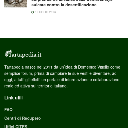
sulcata contro la desertificazione
3 LUGLIO 2026
Tartapedia nasce nel 2011 da un’idea di Domenico Vitiello come
semplice forum, prima di cambiare le sue vesti e diventare, ad
oggi, a tutti gli effetti un portale di informazione e collaborazione
reale ed attiva sul territorio italiano.
Link utili
FAQ
Centri di Recupero
Uffici CITES