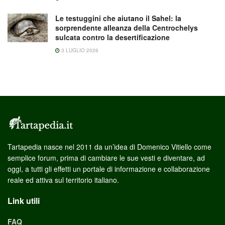
Le testuggini che aiutano il Sahel: la
sorprendente alleanza della Centrochelys
sulcata contro la desertificazione
3 LUGLIO 2026
Tartapedia nasce nel 2011 da un’idea di Domenico Vitiello come
semplice forum, prima di cambiare le sue vesti e diventare, ad
oggi, a tutti gli effetti un portale di informazione e collaborazione
reale ed attiva sul territorio italiano.
Link utili
FAQ