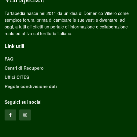
Tartapedia nasce nel 2011 da un’idea di Domenico Vitiello come
semplice forum, prima di cambiare le sue vesti e diventare, ad
oggi, a tutti gli effetti un portale di informazione e collaborazione
reale ed attiva sul territorio italiano.
Link utili
FAQ
Centri di Recupero
Uffici CITES
Regole condivisione dati
Seguici sui social