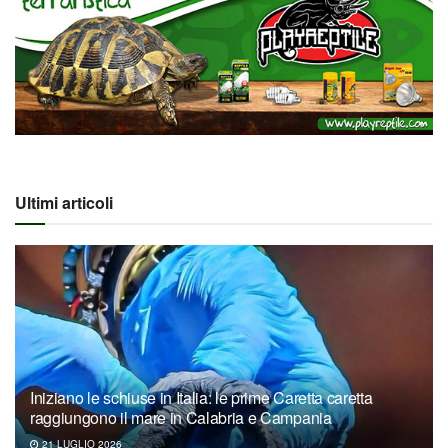
Ultimi articoli
Iniziano le schiuse in Italia: le prime Caretta caretta
raggiungono il mare in Calabria e Campania
21 LUGLIO 2026