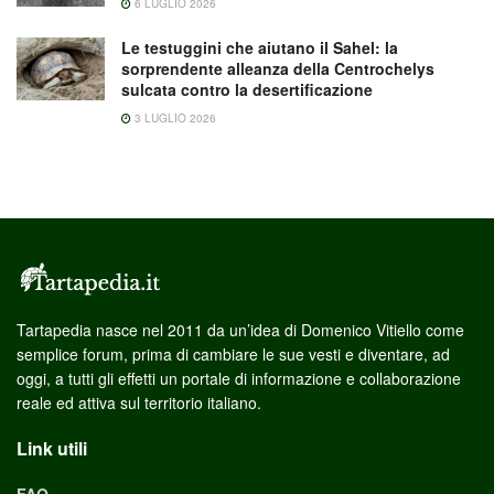
6 LUGLIO 2026
Le testuggini che aiutano il Sahel: la
sorprendente alleanza della Centrochelys
sulcata contro la desertificazione
3 LUGLIO 2026
Tartapedia nasce nel 2011 da un’idea di Domenico Vitiello come
semplice forum, prima di cambiare le sue vesti e diventare, ad
oggi, a tutti gli effetti un portale di informazione e collaborazione
reale ed attiva sul territorio italiano.
Link utili
FAQ