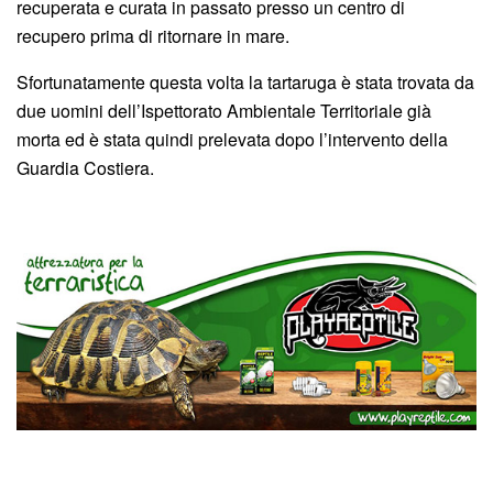
recuperata e curata in passato presso un centro di
recupero prima di ritornare in mare.
Sfortunatamente questa volta la tartaruga è stata trovata da
due uomini dell’Ispettorato Ambientale Territoriale già
morta ed è stata quindi prelevata dopo l’intervento della
Guardia Costiera.