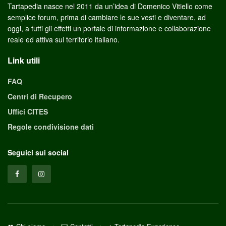
Tartapedia nasce nel 2011 da un’idea di Domenico Vitiello come
semplice forum, prima di cambiare le sue vesti e diventare, ad
oggi, a tutti gli effetti un portale di informazione e collaborazione
reale ed attiva sul territorio italiano.
Link utili
FAQ
Centri di Recupero
Uffici CITES
Regole condivisione dati
Seguici sui social