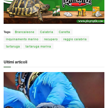
Tags:
Brancaleone
Calabria
Caretta
inquinamento marino
recupero
reggio calabria
tartaruga
tartaruga marina
Ultimi articoli