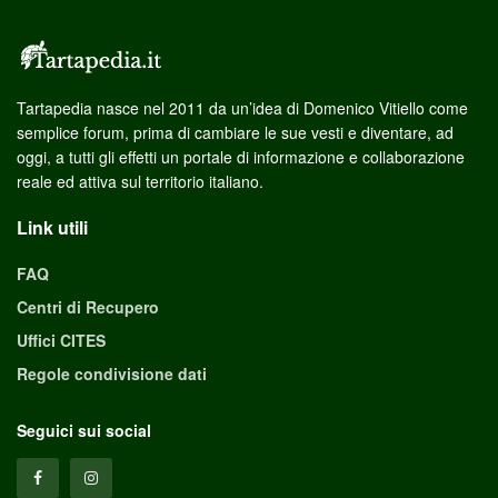
Tartapedia nasce nel 2011 da un’idea di Domenico Vitiello come
semplice forum, prima di cambiare le sue vesti e diventare, ad
oggi, a tutti gli effetti un portale di informazione e collaborazione
reale ed attiva sul territorio italiano.
Link utili
FAQ
Centri di Recupero
Uffici CITES
Regole condivisione dati
Seguici sui social