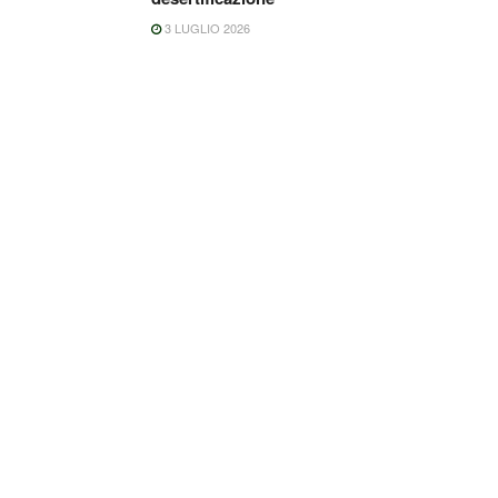
3 LUGLIO 2026