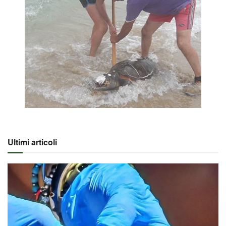
Ultimi articoli