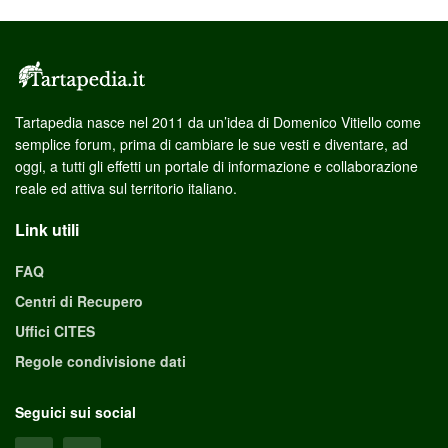
Tartapedia nasce nel 2011 da un’idea di Domenico Vitiello come
semplice forum, prima di cambiare le sue vesti e diventare, ad
oggi, a tutti gli effetti un portale di informazione e collaborazione
reale ed attiva sul territorio italiano.
Link utili
FAQ
Centri di Recupero
Uffici CITES
Regole condivisione dati
Seguici sui social