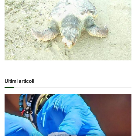
Ultimi articoli