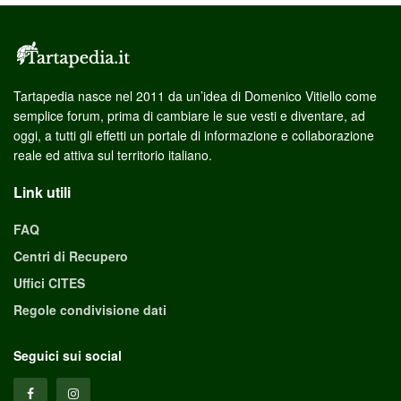
Tartapedia nasce nel 2011 da un’idea di Domenico Vitiello come
semplice forum, prima di cambiare le sue vesti e diventare, ad
oggi, a tutti gli effetti un portale di informazione e collaborazione
reale ed attiva sul territorio italiano.
Link utili
FAQ
Centri di Recupero
Uffici CITES
Regole condivisione dati
Seguici sui social