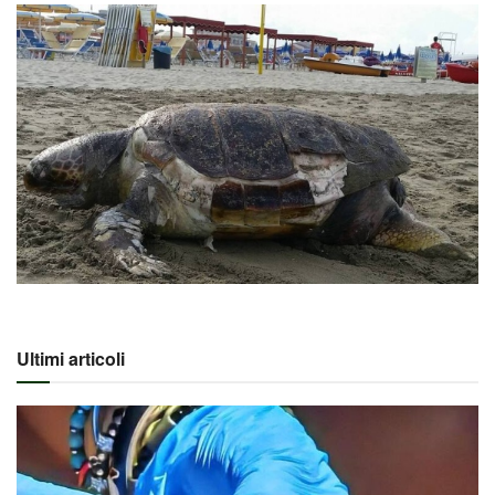
Ultimi articoli