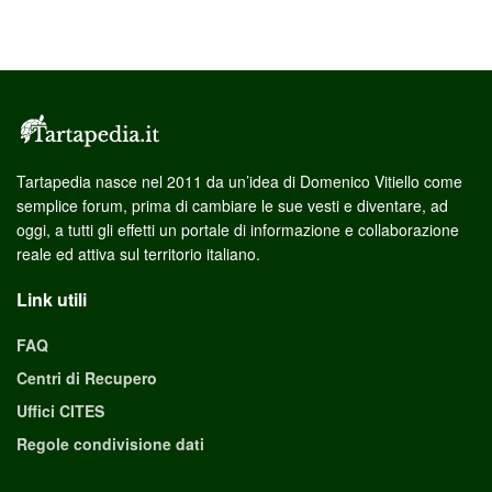
Tartapedia nasce nel 2011 da un’idea di Domenico Vitiello come
semplice forum, prima di cambiare le sue vesti e diventare, ad
oggi, a tutti gli effetti un portale di informazione e collaborazione
reale ed attiva sul territorio italiano.
Link utili
FAQ
Centri di Recupero
Uffici CITES
Regole condivisione dati