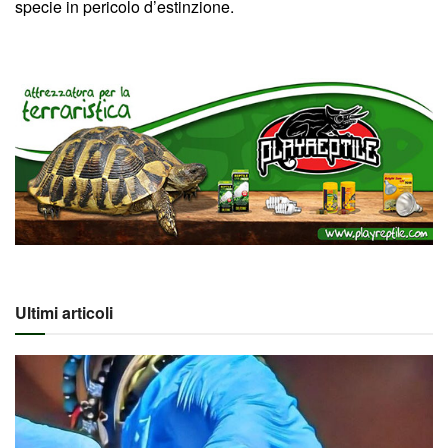
specie in pericolo d’estinzione.
Ultimi articoli