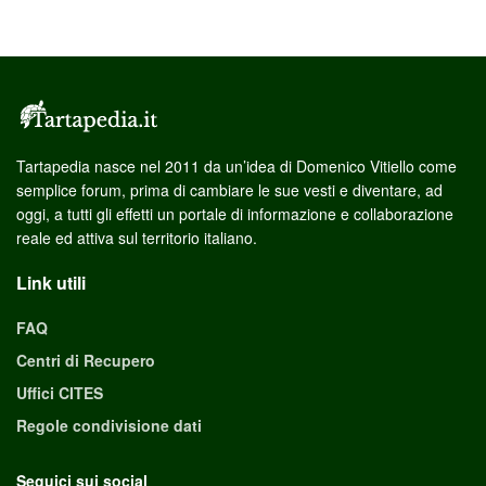
Tartapedia nasce nel 2011 da un’idea di Domenico Vitiello come
semplice forum, prima di cambiare le sue vesti e diventare, ad
oggi, a tutti gli effetti un portale di informazione e collaborazione
reale ed attiva sul territorio italiano.
Link utili
FAQ
Centri di Recupero
Uffici CITES
Regole condivisione dati
Seguici sui social