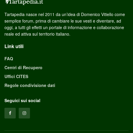
Tartapedia nasce nel 2011 da un’idea di Domenico Vitiello come
semplice forum, prima di cambiare le sue vesti e diventare, ad
oggi, a tutti gli effetti un portale di informazione e collaborazione
reale ed attiva sul territorio italiano.
Link utili
FAQ
Centri di Recupero
Uffici CITES
Regole condivisione dati
Seguici sui social