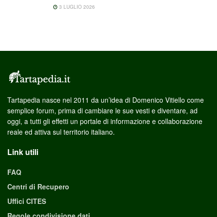
3 LUGLIO 2026
Tartapedia nasce nel 2011 da un’idea di Domenico Vitiello come
semplice forum, prima di cambiare le sue vesti e diventare, ad
oggi, a tutti gli effetti un portale di informazione e collaborazione
reale ed attiva sul territorio italiano.
Link utili
FAQ
Centri di Recupero
Uffici CITES
Regole condivisione dati