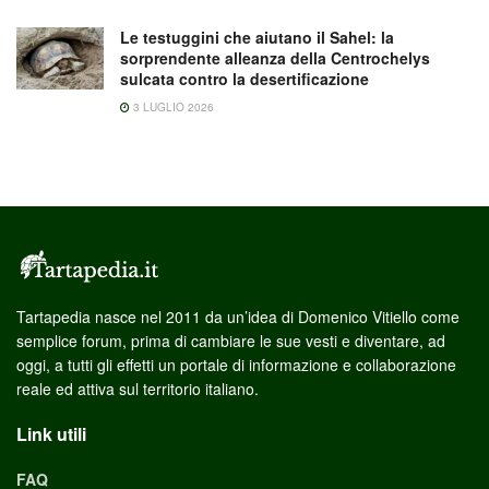
Le testuggini che aiutano il Sahel: la
sorprendente alleanza della Centrochelys
sulcata contro la desertificazione
3 LUGLIO 2026
Tartapedia nasce nel 2011 da un’idea di Domenico Vitiello come
semplice forum, prima di cambiare le sue vesti e diventare, ad
oggi, a tutti gli effetti un portale di informazione e collaborazione
reale ed attiva sul territorio italiano.
Link utili
FAQ