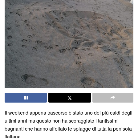
Il weekend appena trascorso è stato uno dei più caldi degli
ultimi anni ma questo non ha scoraggiato i tantissimi
bagnanti che hanno affollato le spiagge di tutta la penisola
italiana.