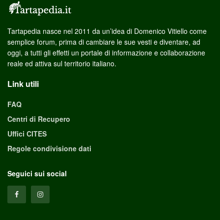
Tartapedia nasce nel 2011 da un’idea di Domenico Vitiello come
semplice forum, prima di cambiare le sue vesti e diventare, ad
oggi, a tutti gli effetti un portale di informazione e collaborazione
reale ed attiva sul territorio italiano.
Link utili
FAQ
Centri di Recupero
Uffici CITES
Regole condivisione dati
Seguici sui social