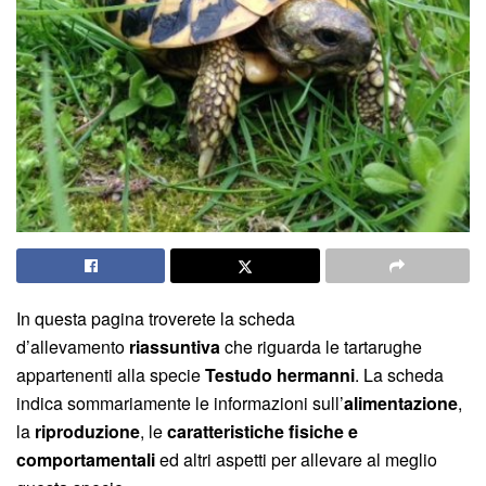
In questa pagina troverete la scheda
d’allevamento
riassuntiva
che riguarda le tartarughe
appartenenti alla specie
Testudo hermanni
. La scheda
indica sommariamente le informazioni sull’
alimentazione
,
la
riproduzione
, le
caratteristiche fisiche e
comportamentali
ed altri aspetti per allevare al meglio