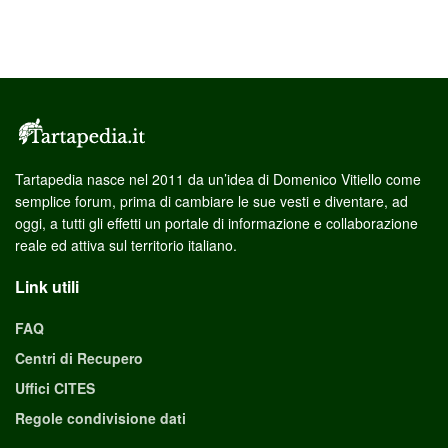
Tartapedia nasce nel 2011 da un’idea di Domenico Vitiello come
semplice forum, prima di cambiare le sue vesti e diventare, ad
oggi, a tutti gli effetti un portale di informazione e collaborazione
reale ed attiva sul territorio italiano.
Link utili
FAQ
Centri di Recupero
Uffici CITES
Regole condivisione dati