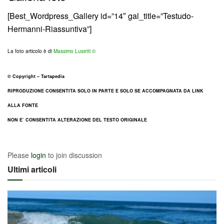
[Best_Wordpress_Gallery id=”14″ gal_title=”Testudo-
Hermanni-Riassuntiva”]
La foto articolo è di
Massimo Lusetti ©
© Copyright – Tartapedia
RIPRODUZIONE CONSENTITA SOLO IN PARTE E SOLO SE ACCOMPAGNATA DA LINK
ALLA FONTE
NON E’ CONSENTITA ALTERAZIONE DEL TESTO ORIGINALE
Please
login
to join discussion
Ultimi articoli