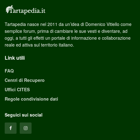
Tartapedia nasce nel 2011 da un’idea di Domenico Vitiello come
semplice forum, prima di cambiare le sue vesti e diventare, ad
oggi, a tutti gli effetti un portale di informazione e collaborazione
reale ed attiva sul territorio italiano.
Link utili
FAQ
Centri di Recupero
Uffici CITES
Regole condivisione dati
Seguici sui social