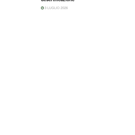
3 LUGLIO 2026