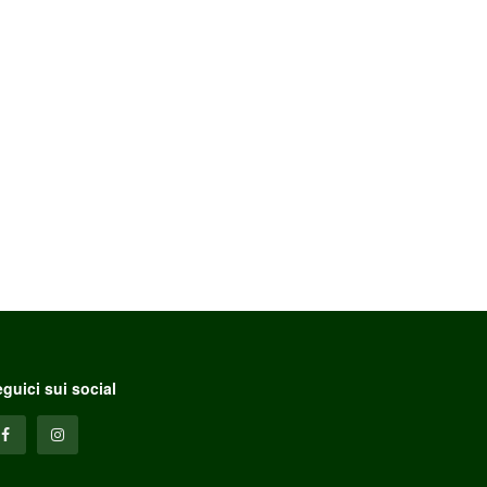
guici sui social