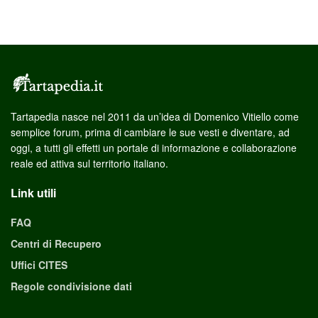
Tartapedia nasce nel 2011 da un’idea di Domenico Vitiello come
semplice forum, prima di cambiare le sue vesti e diventare, ad
oggi, a tutti gli effetti un portale di informazione e collaborazione
reale ed attiva sul territorio italiano.
Link utili
FAQ
Centri di Recupero
Uffici CITES
Regole condivisione dati