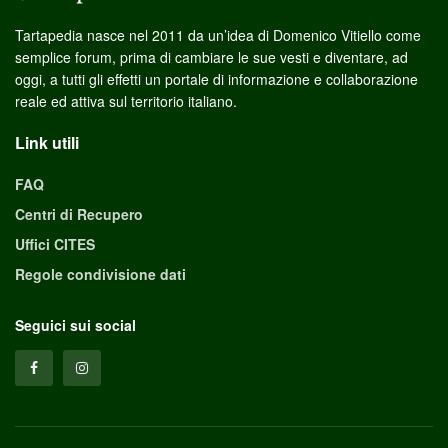
Tartapedia nasce nel 2011 da un’idea di Domenico Vitiello come
semplice forum, prima di cambiare le sue vesti e diventare, ad
oggi, a tutti gli effetti un portale di informazione e collaborazione
reale ed attiva sul territorio italiano.
Link utili
FAQ
Centri di Recupero
Uffici CITES
Regole condivisione dati
Seguici sui social