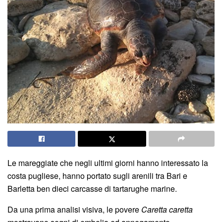
Le mareggiate che negli ultimi giorni hanno interessato la
costa pugliese, hanno portato sugli arenili tra Bari e
Barletta ben dieci carcasse di tartarughe marine.
Da una prima analisi visiva, le povere
Caretta caretta