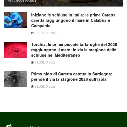
10 AGOSTO 2026
Iniziano le schiuse in Italia: le prime Caretta
caretta raggiungono il mare in Calabria e
Campania
21 LUGLIO 2026
Turchia, le prime piccole tartarughe del 2026
raggiungono il mare: inizia la stagione delle
schiuse nel Mediterraneo
9 LUGLIO 2026
Primo nido di Caretta caretta in Sardegna:
prende il via la stagione 2026 sull’isola
6 LUGLIO 2026