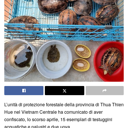
L’unità di protezione forestale della provincia di Thua Thien
Hue nel Vietnam Centrale ha comunicato di aver
confiscato, lo scorso aprile, 15 esemplari di testuggini
acquatiche e palustri e due uova.