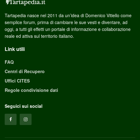
Tartapedia nasce nel 2011 da un’idea di Domenico Vitiello come
semplice forum, prima di cambiare le sue vesti e diventare, ad
oggi, a tutti gli effetti un portale di informazione e collaborazione
reale ed attiva sul territorio italiano.
Link utili
FAQ
Centri di Recupero
Uffici CITES
Regole condivisione dati
Seguici sui social