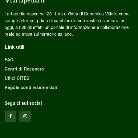
Tartapedia nasce nel 2011 da un’idea di Domenico Vitiello come
semplice forum, prima di cambiare le sue vesti e diventare, ad
oggi, a tutti gli effetti un portale di informazione e collaborazione
reale ed attiva sul territorio italiano.
Link utili
FAQ
Centri di Recupero
Uffici CITES
Regole condivisione dati
Seguici sui social