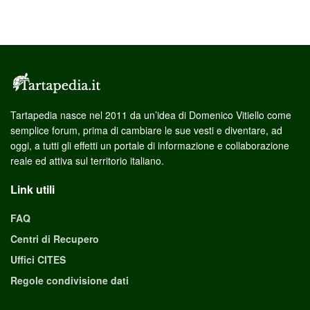
Tartapedia nasce nel 2011 da un’idea di Domenico Vitiello come
semplice forum, prima di cambiare le sue vesti e diventare, ad
oggi, a tutti gli effetti un portale di informazione e collaborazione
reale ed attiva sul territorio italiano.
Link utili
FAQ
Centri di Recupero
Uffici CITES
Regole condivisione dati