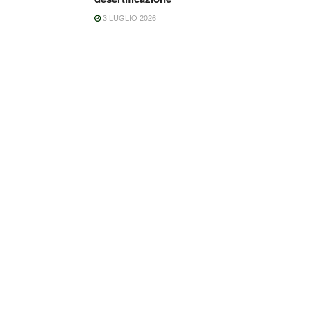
3 LUGLIO 2026