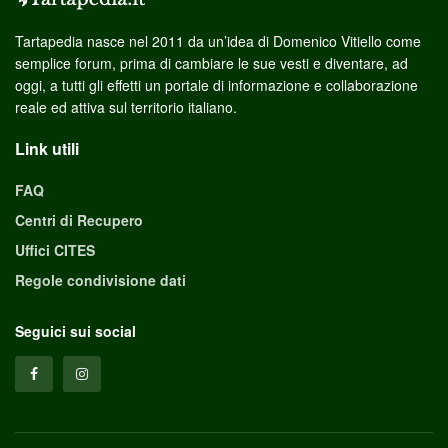
Tartapedia nasce nel 2011 da un’idea di Domenico Vitiello come
semplice forum, prima di cambiare le sue vesti e diventare, ad
oggi, a tutti gli effetti un portale di informazione e collaborazione
reale ed attiva sul territorio italiano.
Link utili
FAQ
Centri di Recupero
Uffici CITES
Regole condivisione dati
Seguici sui social