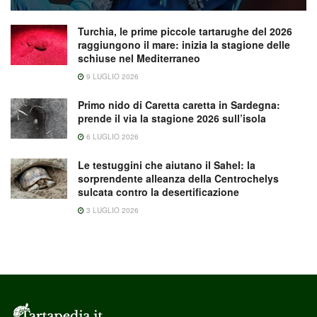
Turchia, le prime piccole tartarughe del 2026
raggiungono il mare: inizia la stagione delle
schiuse nel Mediterraneo
9 LUGLIO 2026
Primo nido di Caretta caretta in Sardegna:
prende il via la stagione 2026 sull’isola
6 LUGLIO 2026
Le testuggini che aiutano il Sahel: la
sorprendente alleanza della Centrochelys
sulcata contro la desertificazione
3 LUGLIO 2026