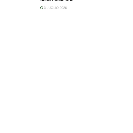
3 LUGLIO 2026