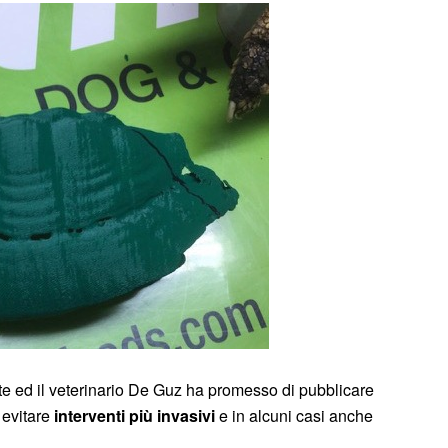
te ed il veterinario De Guz ha promesso di pubblicare
i evitare
interventi più invasivi
e in alcuni casi anche