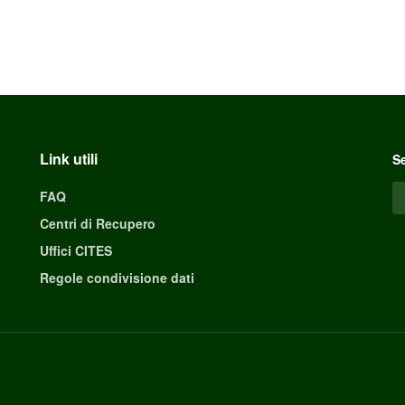
Link utili
Se
FAQ
Centri di Recupero
Uffici CITES
Regole condivisione dati