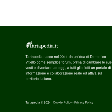
Tartapedia nasce nel 2011 da un’idea di Domenico
Vitiello come semplice forum, prima di cambiare le sue
vesti e diventare, ad oggi, a tutti gli effetti un portale di
informazione e collaborazione reale ed attiva sul
territorio italiano.
Tartapedia © 2024 |
Cookie Policy
-
Privacy Policy