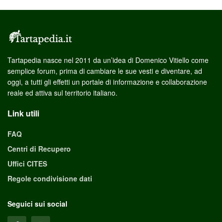
Tartapedia nasce nel 2011 da un’idea di Domenico Vitiello come
semplice forum, prima di cambiare le sue vesti e diventare, ad
oggi, a tutti gli effetti un portale di informazione e collaborazione
reale ed attiva sul territorio italiano.
Link utili
FAQ
Centri di Recupero
Uffici CITES
Regole condivisione dati
Seguici sui social