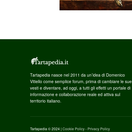
Tartapedia nasce nel 2011 da un’idea di Domenico
Vitiello come semplice forum, prima di cambiare le sue
vesti e diventare, ad oggi, a tutti gli effetti un portale di
informazione e collaborazione reale ed attiva sul
territorio italiano.
Tartapedia © 2024 |
Cookie Policy
-
Privacy Policy