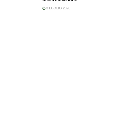
3 LUGLIO 2026