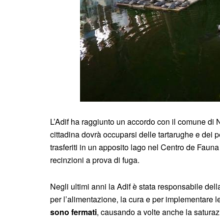
L’Adif ha raggiunto un accordo con il comune di N
cittadina dovrà occuparsi delle tartarughe e dei 
trasferiti in un apposito lago nel Centro de Fauna
recinzioni a prova di fuga.
Negli ultimi anni la Adif è stata responsabile dell
per l’alimentazione, la cura e per implementare 
sono fermati
, causando a volte anche la saturaz