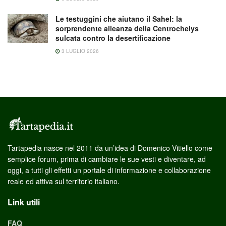
Le testuggini che aiutano il Sahel: la
sorprendente alleanza della Centrochelys
sulcata contro la desertificazione
3 LUGLIO 2026
Tartapedia nasce nel 2011 da un’idea di Domenico Vitiello come
semplice forum, prima di cambiare le sue vesti e diventare, ad
oggi, a tutti gli effetti un portale di informazione e collaborazione
reale ed attiva sul territorio italiano.
Link utili
FAQ