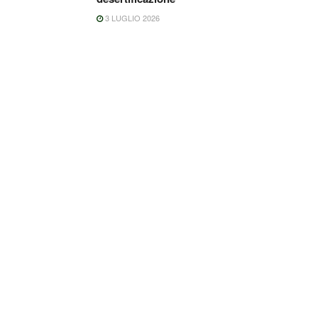
3 LUGLIO 2026