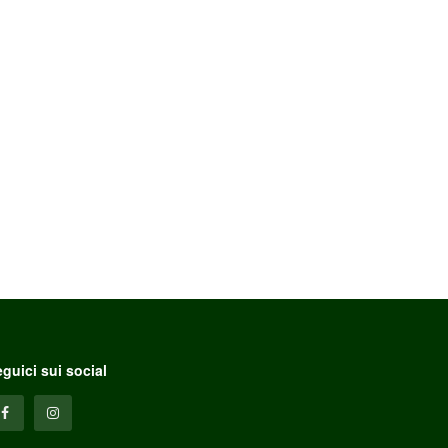
guici sui social