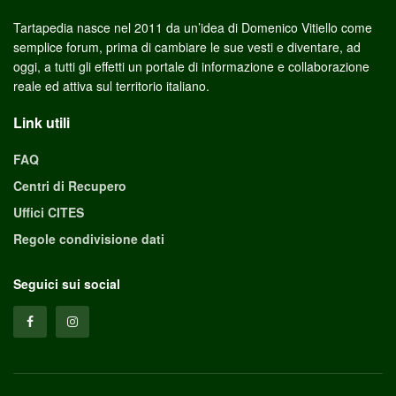
Tartapedia nasce nel 2011 da un’idea di Domenico Vitiello come
semplice forum, prima di cambiare le sue vesti e diventare, ad
oggi, a tutti gli effetti un portale di informazione e collaborazione
reale ed attiva sul territorio italiano.
Link utili
FAQ
Centri di Recupero
Uffici CITES
Regole condivisione dati
Seguici sui social