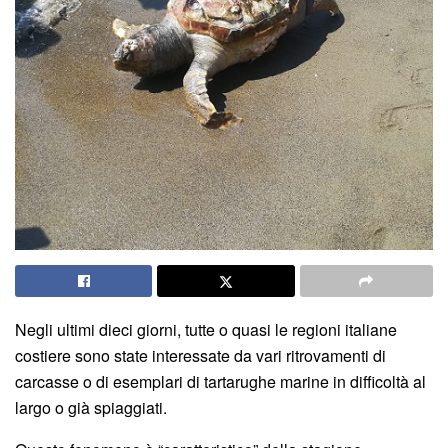
Negli ultimi dieci giorni, tutte o quasi le regioni italiane
costiere sono state interessate da vari ritrovamenti di
carcasse o di esemplari di tartarughe marine in difficoltà al
largo o già spiaggiati.