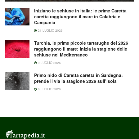
Iniziano le schiuse in Italia: le prime Caretta
caretta raggiungono il mare in Calabria e
Campania
21 LUGLIO 2026
Turchia, le prime piccole tartarughe del 2026
raggiungono il mare: inizia la stagione delle
schiuse nel Mediterraneo
9 LUGLIO 2026
Primo nido di Caretta caretta in Sardegna:
prende il via la stagione 2026 sull’isola
6 LUGLIO 2026