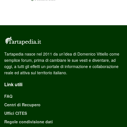
Tartapedia nasce nel 2011 da un’idea di Domenico Vitiello come
semplice forum, prima di cambiare le sue vesti e diventare, ad
oggi, a tutti gli effetti un portale di informazione e collaborazione
reale ed attiva sul territorio italiano.
Link utili
FAQ
Centri di Recupero
Uffici CITES
Regole condivisione dati