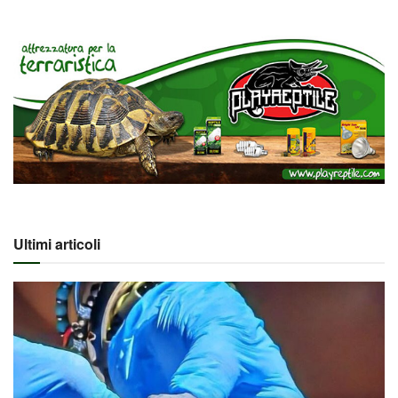
Ultimi articoli