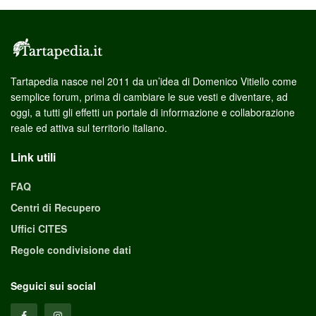
Tartapedia nasce nel 2011 da un’idea di Domenico Vitiello come
semplice forum, prima di cambiare le sue vesti e diventare, ad
oggi, a tutti gli effetti un portale di informazione e collaborazione
reale ed attiva sul territorio italiano.
Link utili
FAQ
Centri di Recupero
Uffici CITES
Regole condivisione dati
Seguici sui social