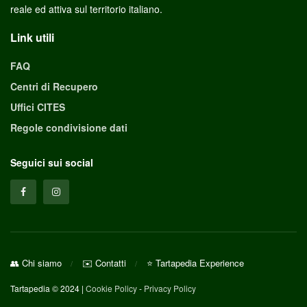
reale ed attiva sul territorio italiano.
Link utili
FAQ
Centri di Recupero
Uffici CITES
Regole condivisione dati
Seguici sui social
👥 Chi siamo
✉️ Contatti
⭐ Tartapedia Experience
Tartapedia © 2024 |
Cookie Policy
-
Privacy Policy