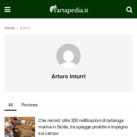
Home
Author
Arturo Inturri
All
Reviews
Che record: oltre 200 nidificazioni di tartaruga
marina in Sicilia, tra spiagge protette e impegno
sul campo