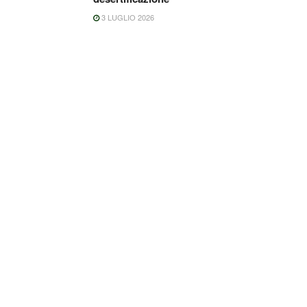
3 LUGLIO 2026