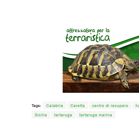
Tags:
Calabria
Caretta
centro di recupero
h
Sicilia
tartaruga
tartaruga marina