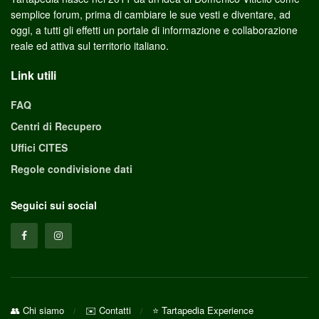
semplice forum, prima di cambiare le sue vesti e diventare, ad
oggi, a tutti gli effetti un portale di informazione e collaborazione
reale ed attiva sul territorio italiano.
Link utili
FAQ
Centri di Recupero
Uffici CITES
Regole condivisione dati
Seguici sui social
👥 Chi siamo
✉️ Contatti
⭐ Tartapedia Experience