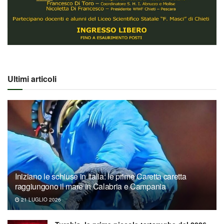
Ultimi articoli
Iniziano le schiuse in Italia: le prime Caretta caretta
raggiungono il mare in Calabria e Campania
21 LUGLIO 2026