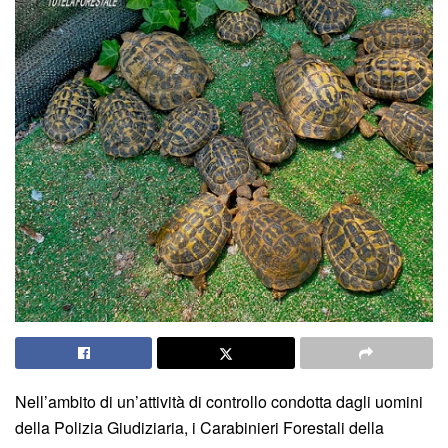
Nell’ambito di un’attività di controllo condotta dagli uomini
della Polizia Giudiziaria, i Carabinieri Forestali della