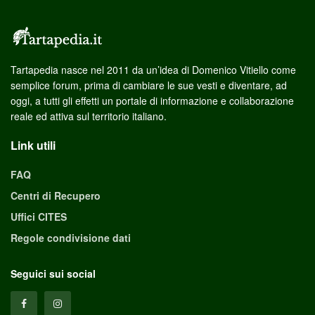
Tartapedia nasce nel 2011 da un’idea di Domenico Vitiello come
semplice forum, prima di cambiare le sue vesti e diventare, ad
oggi, a tutti gli effetti un portale di informazione e collaborazione
reale ed attiva sul territorio italiano.
Link utili
FAQ
Centri di Recupero
Uffici CITES
Regole condivisione dati
Seguici sui social