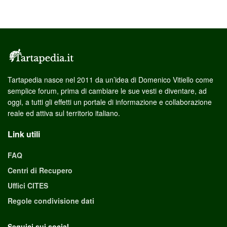
Tartapedia nasce nel 2011 da un’idea di Domenico Vitiello come
semplice forum, prima di cambiare le sue vesti e diventare, ad
oggi, a tutti gli effetti un portale di informazione e collaborazione
reale ed attiva sul territorio italiano.
Link utili
FAQ
Centri di Recupero
Uffici CITES
Regole condivisione dati
Seguici sui social