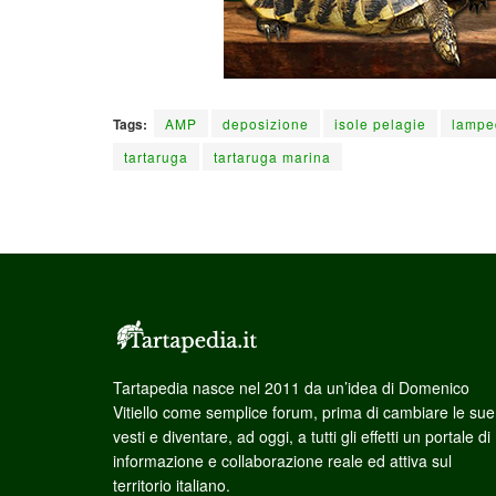
Tags:
AMP
deposizione
isole pelagie
lampe
tartaruga
tartaruga marina
Tartapedia nasce nel 2011 da un’idea di Domenico
Vitiello come semplice forum, prima di cambiare le sue
vesti e diventare, ad oggi, a tutti gli effetti un portale di
informazione e collaborazione reale ed attiva sul
territorio italiano.