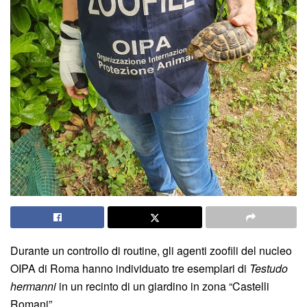
Durante un controllo di routine, gli agenti zoofili del nucleo
OIPA di Roma hanno individuato tre esemplari di
Testudo
hermanni
in un recinto di un giardino in zona “Castelli
Romani”.