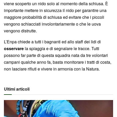
viene scoperto un nido solo al momento della schiusa. È
importante mettere in sicurezza il nido per garantire una
maggiore probabilità di schiusa ed evitare che i piccoli
vengono schiacciati involontariamente o che le uova
vengono distrutte.
L’Enpa chiede a tutti i bagnanti ed allo staff dei lidi di
osservare
la spiaggia e di segnalare le tracce. Tutti
possono far parte di questa squadra nata da tre volontari
campani qualche anno fa, basta monitorare i tratti di costa,
non lasciare rifiuti e vivere in armonia con la Natura.
Ultimi articoli