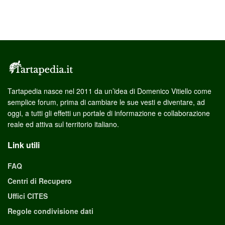
Tartapedia nasce nel 2011 da un’idea di Domenico Vitiello come
semplice forum, prima di cambiare le sue vesti e diventare, ad
oggi, a tutti gli effetti un portale di informazione e collaborazione
reale ed attiva sul territorio italiano.
Link utili
FAQ
Centri di Recupero
Uffici CITES
Regole condivisione dati