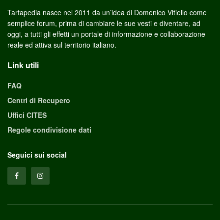
Tartapedia nasce nel 2011 da un’idea di Domenico Vitiello come
semplice forum, prima di cambiare le sue vesti e diventare, ad
oggi, a tutti gli effetti un portale di informazione e collaborazione
reale ed attiva sul territorio italiano.
Link utili
FAQ
Centri di Recupero
Uffici CITES
Regole condivisione dati
Seguici sui social