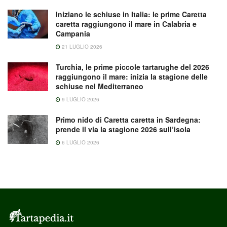
Iniziano le schiuse in Italia: le prime Caretta
caretta raggiungono il mare in Calabria e
Campania
21 LUGLIO 2026
Turchia, le prime piccole tartarughe del 2026
raggiungono il mare: inizia la stagione delle
schiuse nel Mediterraneo
9 LUGLIO 2026
Primo nido di Caretta caretta in Sardegna:
prende il via la stagione 2026 sull’isola
6 LUGLIO 2026