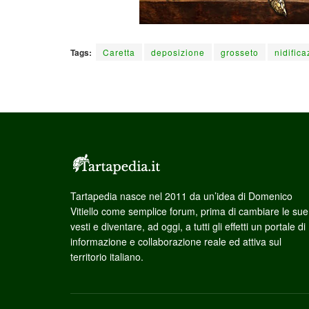
Tags:
Caretta
deposizione
grosseto
nidific
Tartapedia nasce nel 2011 da un’idea di Domenico
Vitiello come semplice forum, prima di cambiare le sue
vesti e diventare, ad oggi, a tutti gli effetti un portale di
informazione e collaborazione reale ed attiva sul
territorio italiano.