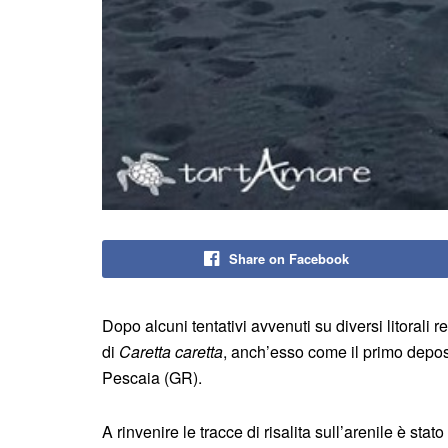
Share on Facebook
Dopo alcuni tentativi avvenuti su diversi litorali 
di
Caretta caretta
, anch’esso come il primo depos
Pescaia (GR).
A rinvenire le tracce di risalita sull’arenile è stato