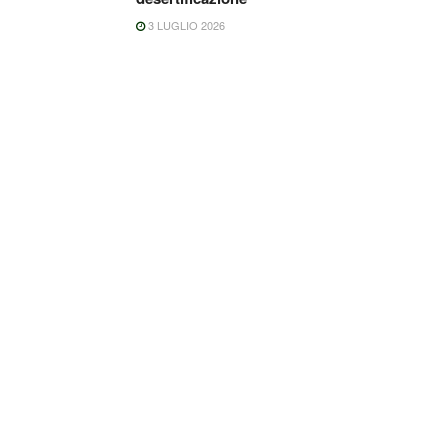
3 LUGLIO 2026