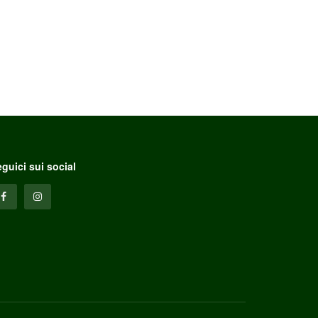
guici sui social